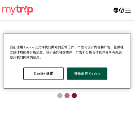
我们使用 Cookie 以允许我们网站的正常工作、个性化设计内容和广告、提供社
交媒体功能并分析流量。我们还同社交媒体、广告和分析合作伙伴分享有关您
使用我们网站的信息。
Cookie 设置
接受所有 Cookie
●
●
●