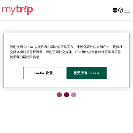
我们使用 Cookie 以允许我们网站的正常工作、个性化设计内容和广告、提供社
交媒体功能并分析流量。我们还同社交媒体、广告和分析合作伙伴分享有关您
使用我们网站的信息。
Cookie 设置
接受所有 Cookie
●
●
●