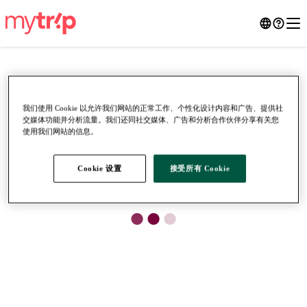
我们使用 Cookie 以允许我们网站的正常工作、个性化设计内容和广告、提供社
交媒体功能并分析流量。我们还同社交媒体、广告和分析合作伙伴分享有关您
使用我们网站的信息。
Cookie 设置
接受所有 Cookie
●
●
●